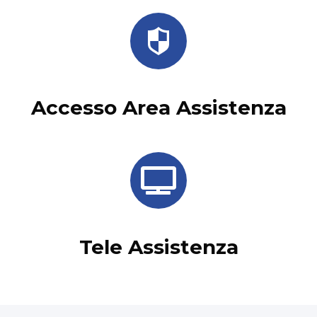
Accesso Area Assistenza
Tele Assistenza