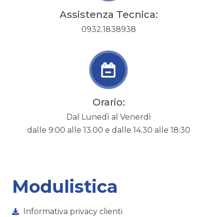
Assistenza Tecnica:
0932.1838938
Orario:
Dal Lunedì al Venerdì
dalle 9:00 alle 13.00 e dalle 14.30 alle 18:30
Modulistica
Informativa privacy clienti