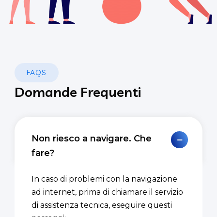
FAQS
Domande Frequenti
Non riesco a navigare. Che
fare?
In caso di problemi con la navigazione
ad internet, prima di chiamare il servizio
di assistenza tecnica, eseguire questi