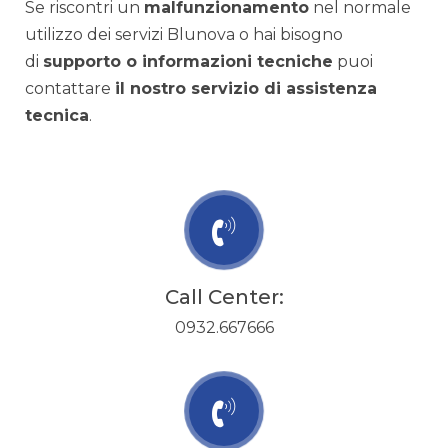
Se riscontri un
malfunzionamento
nel normale
utilizzo dei servizi Blunova o hai bisogno
di
supporto o informazioni tecniche
puoi
contattare
il nostro servizio di assistenza
tecnica
.
Call Center:
0932.667666