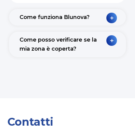
Come funziona Blunova?
Come posso verificare se la
mia zona è coperta?
Contatti