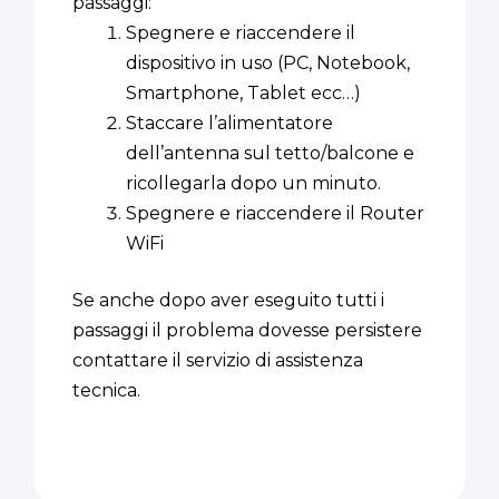
passaggi:
Spegnere e riaccendere il
dispositivo in uso (PC, Notebook,
Smartphone, Tablet ecc…)
Staccare l’alimentatore
dell’antenna sul tetto/balcone e
ricollegarla dopo un minuto.
Spegnere e riaccendere il Router
WiFi
Se anche dopo aver eseguito tutti i
passaggi il problema dovesse persistere
contattare il servizio di assistenza
tecnica.