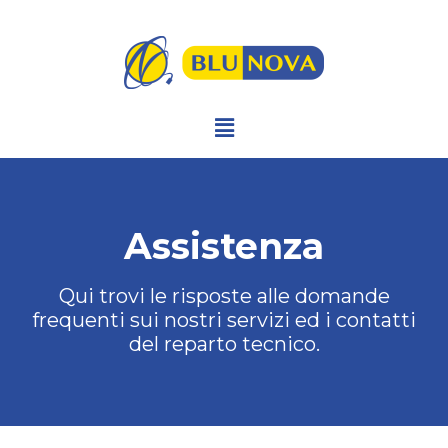
Assistenza
Qui trovi le risposte alle domande
frequenti sui nostri servizi ed i contatti
del reparto tecnico.