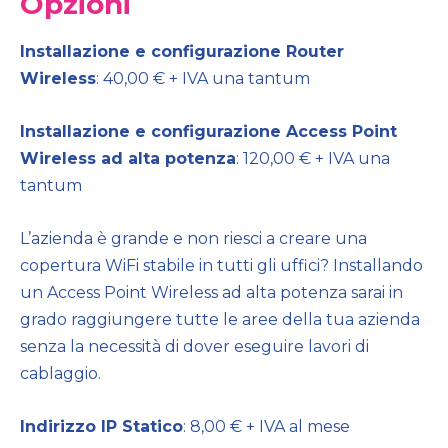
Opzioni
Installazione e configurazione Router
Wireless
: 40,00 € + IVA una tantum
Installazione e configurazione Access Point
Wireless ad alta potenza
: 120,00 € + IVA una
tantum
L’azienda è grande e non riesci a creare una
copertura WiFi stabile in tutti gli uffici? Installando
un Access Point Wireless ad alta potenza sarai in
grado raggiungere tutte le aree della tua azienda
senza la necessità di dover eseguire lavori di
cablaggio.
Indirizzo IP Statico
: 8,00 € + IVA al mese