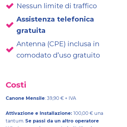
Nessun limite di traffico
Assistenza telefonica
gratuita
Antenna (CPE) inclusa in
comodato d’uso gratuito
Costi
Canone Mensile
: 39,90 € + IVA
Attivazione e Installazione:
100,00 € una
tantum.
Se passi da un altro operatore