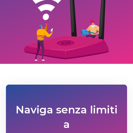
Naviga senza limiti
a