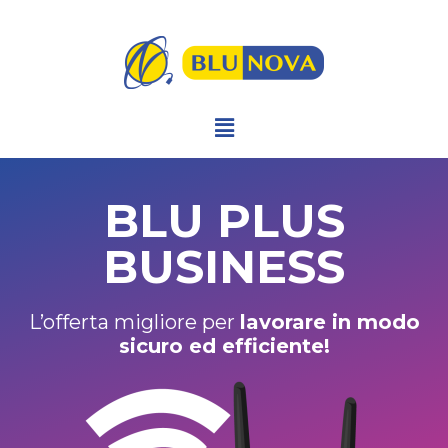
BLU PLUS
BUSINESS
L’offerta migliore per
lavorare in modo
sicuro ed efficiente!