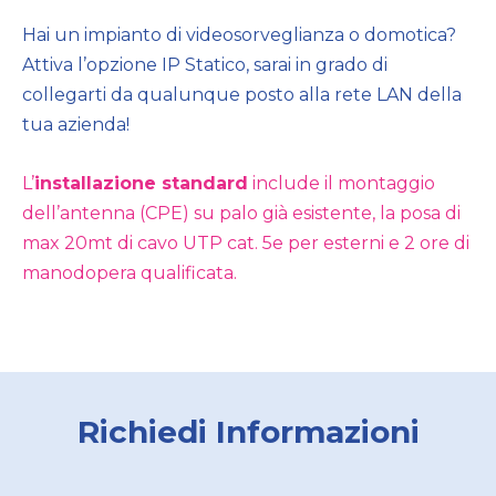
Hai un impianto di videosorveglianza o domotica?
Attiva l’opzione IP Statico, sarai in grado di
collegarti da qualunque posto alla rete LAN della
tua azienda!
L’
installazione standard
include il montaggio
dell’antenna (CPE) su palo già esistente, la posa di
max 20mt di cavo UTP cat. 5e per esterni e 2 ore di
manodopera qualificata.
Richiedi Informazioni