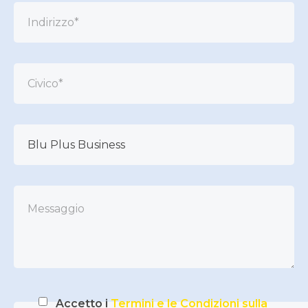
Accetto i
Termini e le Condizioni sulla