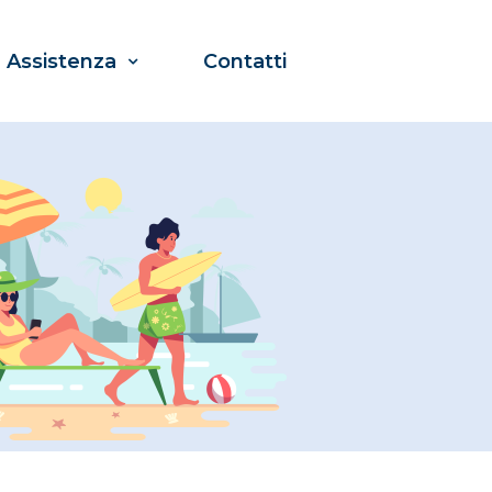
Assistenza
Contatti